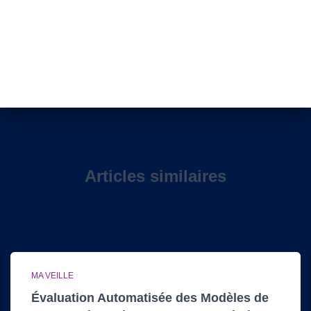
Articles similaires
MA VEILLE
Évaluation Automatisée des Modèles de