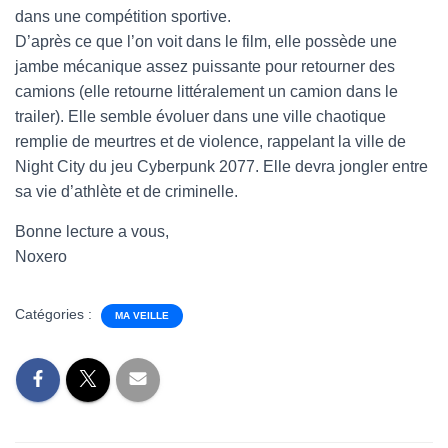
dans une compétition sportive.
D’après ce que l’on voit dans le film, elle possède une
jambe mécanique assez puissante pour retourner des
camions (elle retourne littéralement un camion dans le
trailer). Elle semble évoluer dans une ville chaotique
remplie de meurtres et de violence, rappelant la ville de
Night City du jeu Cyberpunk 2077. Elle devra jongler entre
sa vie d’athlète et de criminelle.
Bonne lecture a vous,
Noxero
Catégories :
MA VEILLE